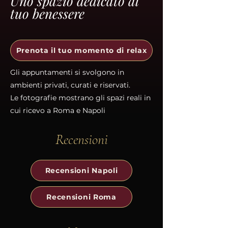
Uno spazio dedicato al
tuo benessere
Prenota il tuo momento di relax
Gli appuntamenti si svolgono in
ambienti privati, curati e riservati.
Le fotografie mostrano gli spazi reali in
cui ricevo a Roma e Napoli
Recensioni
Recensioni Napoli
Recensioni Roma