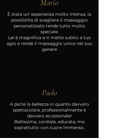
Mario
È stata un' esperienza molto intensa, la
possibilità di scegliere il massaggio
personalizzato rende tutto molto
speciale.
Lei è magnifica e ti mette subito a tuo
agio e rende il massaggio unico nel suo
genere
Paolo
A parte la bellezza in quanto davvero
spettacolare, professionalmente è
davvero eccezionale!
Bellissima, cordiale, educata, ma
soprattutto con cuore Immenso.