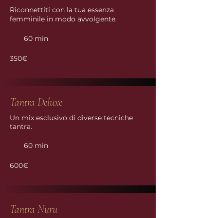
Riconnettiti con la tua essenza
femminile in modo avvolgente.
60 min
350€
Tantra Deluxe
Un mix esclusivo di diverse tecniche
tantra.
60 min
600€
Tantra Nuru